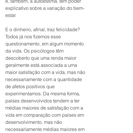
e, também, a autoestima, têm poder 
explicativo sobre a variação do bem-
estar.
E o dinheiro, afinal, traz felicidade? 
Todos já nos fizemos esse 
questionamento, em algum momento 
da vida. Os psicólogos têm 
descoberto que uma renda maior 
geralmente está associada a uma 
maior satisfação com a vida, mas não 
necessariamente com a quantidade 
de afetos positivos que 
experimentamos. Da mesma forma, 
países desenvolvidos tendem a ter 
médias maiores de satisfação com a 
vida em comparação com países em 
desenvolvimento, mas não 
necessariamente médias maiores em 