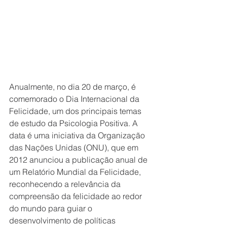
Anualmente, no dia 20 de março, é 
comemorado o Dia Internacional da 
Felicidade, um dos principais temas 
de estudo da Psicologia Positiva. A 
data é uma iniciativa da Organização 
das Nações Unidas (ONU), que em 
2012 anunciou a publicação anual de 
um Relatório Mundial da Felicidade, 
reconhecendo a relevância da 
compreensão da felicidade ao redor 
do mundo para guiar o 
desenvolvimento de políticas 