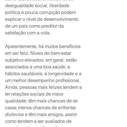
desigualdade social, liberdade 
política e pouca corrupção podem 
explicar o nível de desenvolvimento 
de um país como preditor da 
satisfação com a vida.
Aparentemente, há muitos benefícios 
em ser feliz. Níveis de bem-estar 
subjetivo elevados, em geral, estão 
associados a uma boa saúde, a 
hábitos saudáveis, à longevidade e a 
um melhor desempenho profissional. 
Ainda, pessoas mais felizes tendem a 
ter relações sociais de maior 
qualidade: têm mais chances de se 
casar, menos chances de enfrentar 
divórcios e têm mais amigos, assim 
como tendem a ser avaliados de 