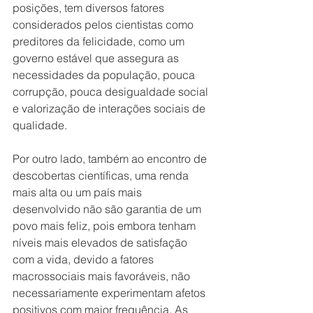
posições, tem diversos fatores 
considerados pelos cientistas como 
preditores da felicidade, como um 
governo estável que assegura as 
necessidades da população, pouca 
corrupção, pouca desigualdade social 
e valorização de interações sociais de 
qualidade. 
Por outro lado, também ao encontro de 
descobertas científicas, uma renda 
mais alta ou um país mais 
desenvolvido não são garantia de um 
povo mais feliz, pois embora tenham 
níveis mais elevados de satisfação 
com a vida, devido a fatores 
macrossociais mais favoráveis, não 
necessariamente experimentam afetos 
positivos com maior frequência. As 