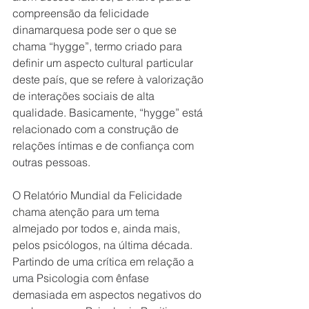
compreensão da felicidade 
dinamarquesa pode ser o que se 
chama “hygge”, termo criado para 
definir um aspecto cultural particular 
deste país, que se refere à valorização 
de interações sociais de alta 
qualidade. Basicamente, “hygge” está 
relacionado com a construção de 
relações íntimas e de confiança com 
outras pessoas.
O Relatório Mundial da Felicidade 
chama atenção para um tema 
almejado por todos e, ainda mais, 
pelos psicólogos, na última década. 
Partindo de uma crítica em relação a 
uma Psicologia com ênfase 
demasiada em aspectos negativos do 