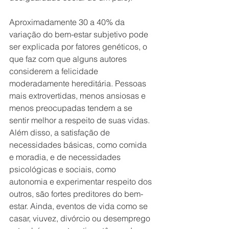
Aproximadamente 30 a 40% da 
variação do bem-estar subjetivo pode 
ser explicada por fatores genéticos, o 
que faz com que alguns autores 
considerem a felicidade 
moderadamente hereditária. Pessoas 
mais extrovertidas, menos ansiosas e 
menos preocupadas tendem a se 
sentir melhor a respeito de suas vidas. 
Além disso, a satisfação de 
necessidades básicas, como comida 
e moradia, e de necessidades 
psicológicas e sociais, como 
autonomia e experimentar respeito dos 
outros, são fortes preditores do bem-
estar. Ainda, eventos de vida como se 
casar, viuvez, divórcio ou desemprego 