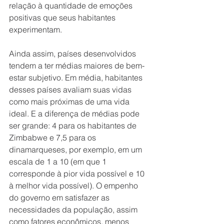
relação à quantidade de emoções 
positivas que seus habitantes 
experimentam.
Ainda assim, países desenvolvidos 
tendem a ter médias maiores de bem-
estar subjetivo. Em média, habitantes 
desses países avaliam suas vidas 
como mais próximas de uma vida 
ideal. E a diferença de médias pode 
ser grande: 4 para os habitantes de 
Zimbabwe e 7,5 para os 
dinamarqueses, por exemplo, em um 
escala de 1 a 10 (em que 1 
corresponde à pior vida possível e 10 
à melhor vida possível). O empenho 
do governo em satisfazer as 
necessidades da população, assim 
como fatores econômicos, menos 