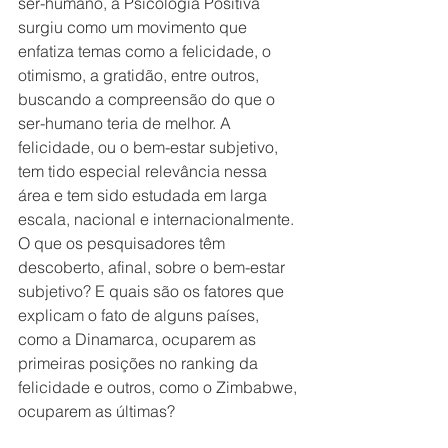
ser-humano, a Psicologia Positiva 
surgiu como um movimento que 
enfatiza temas como a felicidade, o 
otimismo, a gratidão, entre outros, 
buscando a compreensão do que o 
ser-humano teria de melhor. A 
felicidade, ou o bem-estar subjetivo, 
tem tido especial relevância nessa 
área e tem sido estudada em larga 
escala, nacional e internacionalmente. 
O que os pesquisadores têm 
descoberto, afinal, sobre o bem-estar 
subjetivo? E quais são os fatores que 
explicam o fato de alguns países, 
como a Dinamarca, ocuparem as 
primeiras posições no ranking da 
felicidade e outros, como o Zimbabwe, 
ocuparem as últimas? 