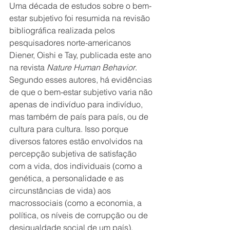
Uma década de estudos sobre o bem-
estar subjetivo foi resumida na revisão 
bibliográfica realizada pelos 
pesquisadores norte-americanos 
Diener, Oishi e Tay, publicada este ano 
na revista 
Nature Human Behavior
. 
Segundo esses autores, há evidências 
de que o bem-estar subjetivo varia não 
apenas de indivíduo para indivíduo, 
mas também de país para país, ou de 
cultura para cultura. Isso porque 
diversos fatores estão envolvidos na 
percepção subjetiva de satisfação 
com a vida, dos individuais (como a 
genética, a personalidade e as 
circunstâncias de vida) aos 
macrossociais (como a economia, a 
política, os níveis de corrupção ou de 
desigualdade social de um país).