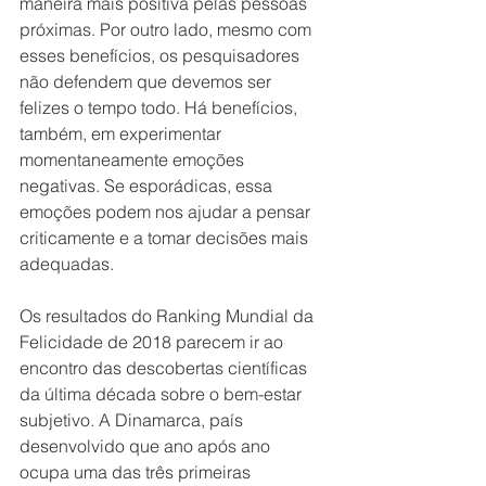
maneira mais positiva pelas pessoas 
próximas. Por outro lado, mesmo com 
esses benefícios, os pesquisadores 
não defendem que devemos ser 
felizes o tempo todo. Há benefícios, 
também, em experimentar 
momentaneamente emoções 
negativas. Se esporádicas, essa 
emoções podem nos ajudar a pensar 
criticamente e a tomar decisões mais 
adequadas.
Os resultados do Ranking Mundial da 
Felicidade de 2018 parecem ir ao 
encontro das descobertas científicas 
da última década sobre o bem-estar 
subjetivo. A Dinamarca, país 
desenvolvido que ano após ano 
ocupa uma das três primeiras 