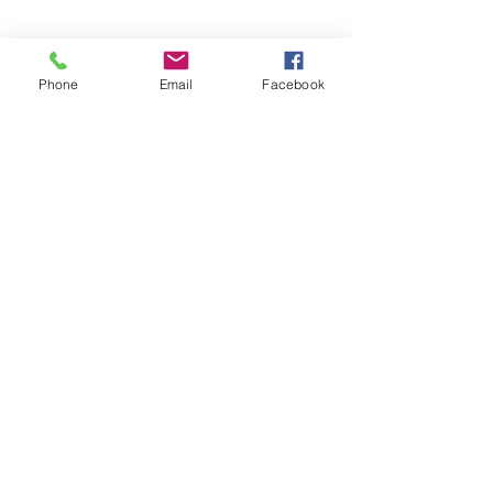
Phone
Email
Facebook
Comentários