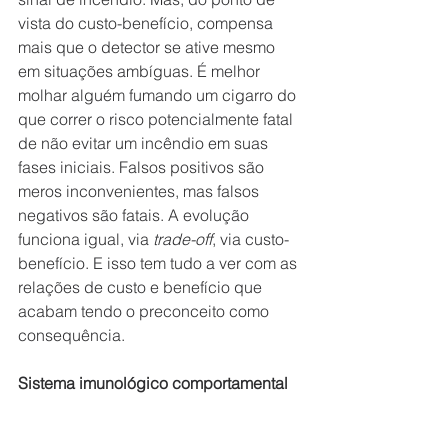
vista do custo-benefício, compensa 
mais que o detector se ative mesmo 
em situações ambíguas. É melhor 
molhar alguém fumando um cigarro do 
que correr o risco potencialmente fatal 
de não evitar um incêndio em suas 
fases iniciais. Falsos positivos são 
meros inconvenientes, mas falsos 
negativos são fatais. A evolução 
funciona igual, via 
trade-off
, via custo-
benefício. E isso tem tudo a ver com as 
relações de custo e benefício que 
acabam tendo o preconceito como 
consequência.
Sistema imunológico comportamental