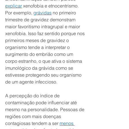
explicar
 xenofobia e etnocentrismo. 
Por exemplo, 
grávidas
 no primeiro 
trimestre de gravidez demonstram 
maior favoritismo intragrupal e maior 
xenofobia. Isso faz sentido porque nos 
primeiros meses de gravidez o 
organismo tende a interpretar o 
surgimento do embrião como um 
corpo estranho, o que ativa o sistema 
imunológico da grávida como se 
estivesse protegendo seu organismo 
de um agente infeccioso. 
A percepção do índice de 
contaminação pode influenciar até 
mesmo na personalidade. Pessoas de 
regiões com mais doenças 
contagiosas tendem a ser 
menos 