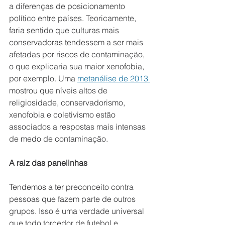
a diferenças de posicionamento 
político entre países. Teoricamente, 
faria sentido que culturas mais 
conservadoras tendessem a ser mais 
afetadas por riscos de contaminação, 
o que explicaria sua maior xenofobia, 
por exemplo. Uma 
metanálise de 2013 
mostrou que níveis altos de 
religiosidade, conservadorismo, 
xenofobia e coletivismo estão 
associados a respostas mais intensas 
de medo de contaminação.
A raiz das panelinhas
Tendemos a ter preconceito contra 
pessoas que fazem parte de outros 
grupos. Isso é uma verdade universal 
que todo torcedor de futebol e 