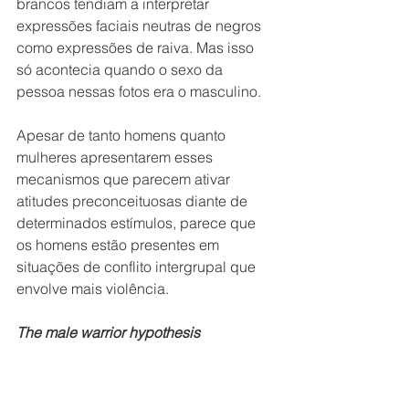
brancos tendiam a interpretar 
expressões faciais neutras de negros 
como expressões de raiva. Mas isso 
só acontecia quando o sexo da 
pessoa nessas fotos era o masculino.
Apesar de tanto homens quanto 
mulheres apresentarem esses 
mecanismos que parecem ativar 
atitudes preconceituosas diante de 
determinados estímulos, parece que 
os homens estão presentes em 
situações de conflito intergrupal que 
envolve mais violência.
The male warrior hypothesis