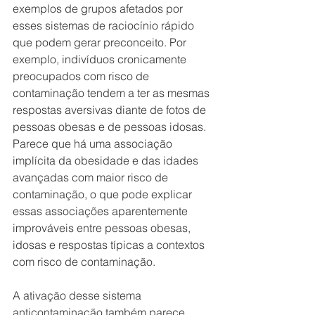
exemplos de grupos afetados por 
esses sistemas de raciocínio rápido 
que podem gerar preconceito. Por 
exemplo, indivíduos cronicamente 
preocupados com risco de 
contaminação tendem a ter as mesmas 
respostas aversivas diante de fotos de 
pessoas obesas e de pessoas idosas. 
Parece que há uma associação 
implícita da obesidade e das idades 
avançadas com maior risco de 
contaminação, o que pode explicar 
essas associações aparentemente 
improváveis entre pessoas obesas, 
idosas e respostas típicas a contextos 
com risco de contaminação.
A ativação desse sistema 
anticontaminação também parece 