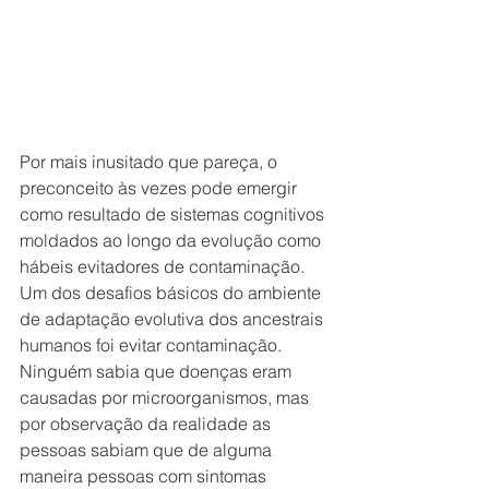
Por mais inusitado que pareça, o 
preconceito às vezes pode emergir 
como resultado de sistemas cognitivos 
moldados ao longo da evolução como 
hábeis evitadores de contaminação. 
Um dos desafios básicos do ambiente 
de adaptação evolutiva dos ancestrais 
humanos foi evitar contaminação. 
Ninguém sabia que doenças eram 
causadas por microorganismos, mas 
por observação da realidade as 
pessoas sabiam que de alguma 
maneira pessoas com sintomas 