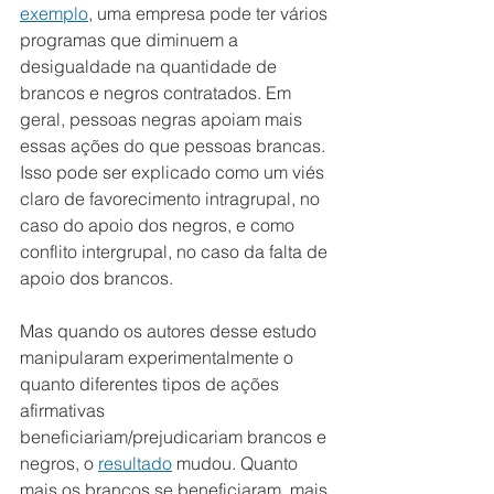
exemplo
, uma empresa pode ter vários 
programas que diminuem a 
desigualdade na quantidade de 
brancos e negros contratados. Em 
geral, pessoas negras apoiam mais 
essas ações do que pessoas brancas. 
Isso pode ser explicado como um viés 
claro de favorecimento intragrupal, no 
caso do apoio dos negros, e como 
conflito intergrupal, no caso da falta de 
apoio dos brancos.
Mas quando os autores desse estudo 
manipularam experimentalmente o 
quanto diferentes tipos de ações 
afirmativas 
beneficiariam/prejudicariam brancos e 
negros, o 
resultado
 mudou. Quanto 
mais os brancos se beneficiaram, mais 