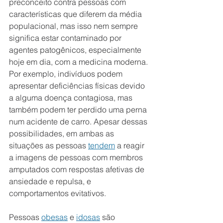
preconceito contra pessoas com 
características que diferem da média 
populacional, mas isso nem sempre 
significa estar contaminado por 
agentes patogênicos, especialmente 
hoje em dia, com a medicina moderna. 
Por exemplo, indivíduos podem 
apresentar deficiências físicas devido 
a alguma doença contagiosa, mas 
também podem ter perdido uma perna 
num acidente de carro. Apesar dessas 
possibilidades, em ambas as 
situações as pessoas 
tendem
 a reagir 
a imagens de pessoas com membros 
amputados com respostas afetivas de 
ansiedade e repulsa, e 
comportamentos evitativos.
Pessoas 
obesas
 e 
idosas
 são 