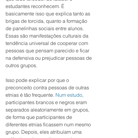
estudantes reconhecem. É 
basicamente isso que explica tanto as 
brigas de torcida, quanto a formação 
de panelinhas sociais entre alunos. 
Essas são manifestações culturais da 
tendência universal de cooperar com 
pessoas que pensam parecido e ficar 
na defensiva ou prejudicar pessoas de 
outros grupos.
Isso pode explicar por que o 
preconceito contra pessoas de outras 
etnias é tão frequente. 
Num estudo
, 
participantes brancos e negros eram 
separados aleatoriamente em grupos, 
de forma que participantes de 
diferentes etnias ficassem num mesmo 
grupo. Depois, eles atribuíam uma 