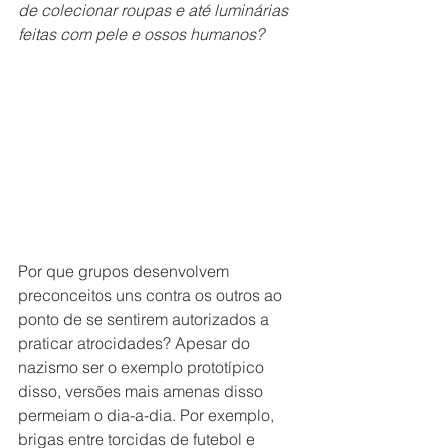
de colecionar roupas e até luminárias 
feitas com pele e ossos humanos?
Por que grupos desenvolvem 
preconceitos uns contra os outros ao 
ponto de se sentirem autorizados a 
praticar atrocidades? Apesar do 
nazismo ser o exemplo prototípico 
disso, versões mais amenas disso 
permeiam o dia-a-dia. Por exemplo, 
brigas entre torcidas de futebol e 