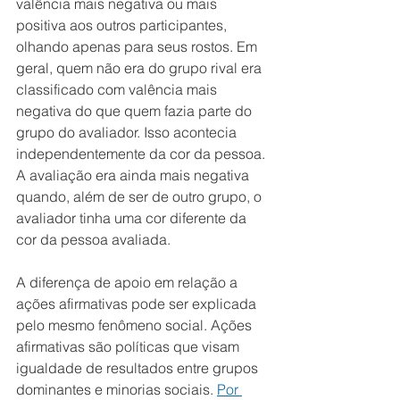
valência mais negativa ou mais 
positiva aos outros participantes, 
olhando apenas para seus rostos. Em 
geral, quem não era do grupo rival era 
classificado com valência mais 
negativa do que quem fazia parte do 
grupo do avaliador. Isso acontecia 
independentemente da cor da pessoa. 
A avaliação era ainda mais negativa 
quando, além de ser de outro grupo, o 
avaliador tinha uma cor diferente da 
cor da pessoa avaliada.
A diferença de apoio em relação a 
ações afirmativas pode ser explicada 
pelo mesmo fenômeno social. Ações 
afirmativas são políticas que visam 
igualdade de resultados entre grupos 
dominantes e minorias sociais. 
Por 