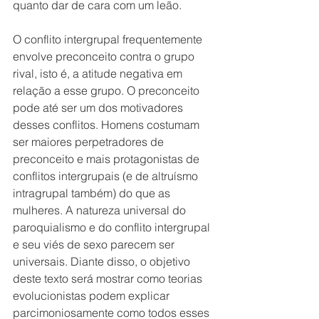
quanto dar de cara com um leão. 
O conflito intergrupal frequentemente 
envolve preconceito contra o grupo 
rival, isto é, a atitude negativa em 
relação a esse grupo. O preconceito 
pode até ser um dos motivadores 
desses conflitos. Homens costumam 
ser maiores perpetradores de 
preconceito e mais protagonistas de 
conflitos intergrupais (e de altruísmo 
intragrupal também) do que as 
mulheres. A natureza universal do 
paroquialismo e do conflito intergrupal 
e seu viés de sexo parecem ser 
universais. Diante disso, o objetivo 
deste texto será mostrar como teorias 
evolucionistas podem explicar 
parcimoniosamente como todos esses 