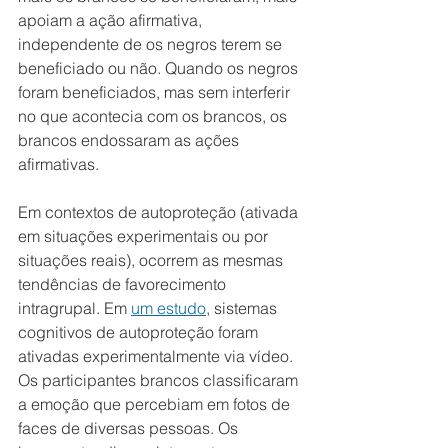
apoiam a ação afirmativa, 
independente de os negros terem se 
beneficiado ou não. Quando os negros 
foram beneficiados, mas sem interferir 
no que acontecia com os brancos, os 
brancos endossaram as ações 
afirmativas.
Em contextos de autoproteção (ativada 
em situações experimentais ou por 
situações reais), ocorrem as mesmas 
tendências de favorecimento 
intragrupal. Em 
um estudo
, sistemas 
cognitivos de autoproteção foram 
ativadas experimentalmente via vídeo. 
Os participantes brancos classificaram 
a emoção que percebiam em fotos de 
faces de diversas pessoas. Os 