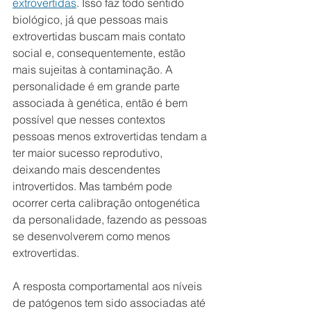
extrovertidas
. Isso faz todo sentido 
biológico, já que pessoas mais 
extrovertidas buscam mais contato 
social e, consequentemente, estão 
mais sujeitas à contaminação. A 
personalidade é em grande parte 
associada à genética, então é bem 
possível que nesses contextos 
pessoas menos extrovertidas tendam a 
ter maior sucesso reprodutivo, 
deixando mais descendentes 
introvertidos. Mas também pode 
ocorrer certa calibração ontogenética 
da personalidade, fazendo as pessoas 
se desenvolverem como menos 
extrovertidas.
A resposta comportamental aos níveis 
de patógenos tem sido associadas até 