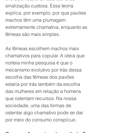
sinalização custosa. Essa teoria 
explica, por exemplo, por que pavões 
machos têm uma plumagem 
extremamente chamativa, enquanto as 
fêmeas são mais simples.
As fêmeas escolhem machos mais 
chamativos para copular. A ideia que 
norteia minha pesquisa é que o 
mecanismo evolutivo por trás dessa 
escolha das fêmeas dos pavões 
estaria por trás também da escolha 
das mulheres em relação a homens 
que ostentam recursos. Na nossa 
sociedade, uma das formas de 
ostentar algo chamativo pode se dar 
por meio do consumo conspícuo.