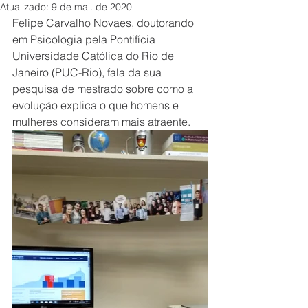
Atualizado:
9 de mai. de 2020
Felipe Carvalho Novaes, doutorando 
em Psicologia pela Pontifícia 
Universidade Católica do Rio de 
Janeiro (PUC-Rio), fala da sua 
pesquisa de mestrado sobre como a 
evolução explica o que homens e 
mulheres consideram mais atraente.