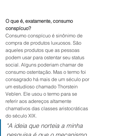
O que é, exatamente, consumo 
conspícuo?
Consumo conspícuo é sinônimo de 
compra de produtos luxuosos. São 
aqueles produtos que as pessoas 
podem usar para ostentar seu status 
social. Alguns poderiam chamar de 
consumo ostentação. Mas o termo foi 
consagrado há mais de um século por 
um estudioso chamado Thorstein 
Veblen. Ele usou o termo para se 
referir aos adereços altamente 
chamativos das classes aristocráticas 
do século XIX.
"A ideia que norteia a minha 
pesquisa é que o mecanismo 