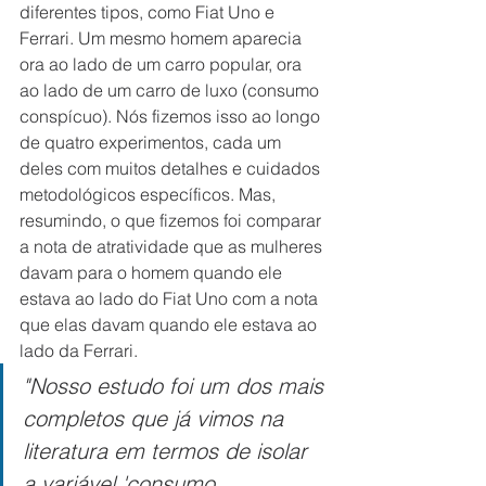
diferentes tipos, como Fiat Uno e 
Ferrari. Um mesmo homem aparecia 
ora ao lado de um carro popular, ora 
ao lado de um carro de luxo (consumo 
conspícuo). Nós fizemos isso ao longo 
de quatro experimentos, cada um 
deles com muitos detalhes e cuidados 
metodológicos específicos. Mas, 
resumindo, o que fizemos foi comparar 
a nota de atratividade que as mulheres 
davam para o homem quando ele 
estava ao lado do Fiat Uno com a nota 
que elas davam quando ele estava ao 
lado da Ferrari. 
"Nosso estudo foi um dos mais 
completos que já vimos na 
literatura em termos de isolar 
a variável 'consumo 