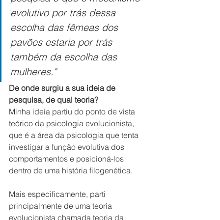
evolutivo por trás dessa 
escolha das fêmeas dos 
pavões estaria por trás 
também da escolha das 
mulheres."
De onde surgiu a sua ideia de 
pesquisa, de qual teoria?
Minha ideia partiu do ponto de vista 
teórico da psicologia evolucionista, 
que é a área da psicologia que tenta 
investigar a função evolutiva dos 
comportamentos e posicioná-los 
dentro de uma história filogenética.
Mais especificamente, parti 
principalmente de uma teoria 
evolucionista chamada teoria da 