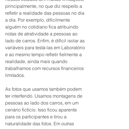
principalmente, no que diz respeito a 
refletir a realidade das pessoas no dia 
a dia. Por exemplo, dificilmente 
alguém no cotidiano fica atribuindo 
notas de atratividade a pessoas ao 
lado de carros. Enfim, é difícil isolar as 
variáveis para testá-las em Laboratório 
e ao mesmo tempo refletir fielmente a 
realidade, ainda mais quando 
trabalhamos com recursos financeiros 
limitados.
As fotos que usamos também podem 
ter interferido. Usamos montagens de 
pessoas ao lado dos carros, em um 
cenário fictício. Isso ficou aparente 
para os participantes e tirou a 
naturalidade das fotos. Em outras 